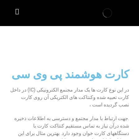
کارت هوشمند پی وی سی
کارت هوشمند پی وی سی
در این نوع کارت ها یک مدار مجنمع الکترونیکی (IC) در داخل
کارت تعبیه شده وکنتاکت های الکتریکی آن روی کارت
نصب گردیده است ،
.جهت ارتباط با مدار مجتمع و دسترسی به اطلاعات ذخیره
شده درآن نیاز به تماس مستقیم کنتاکت کارت با
دستگاههای کارت خوان وجود دارد. بهترین مثال برای این