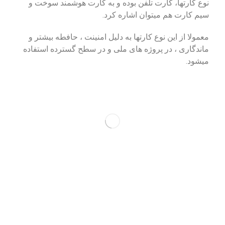
نوع کارتها، کارت تلفن بوده و به کارت هوشمند سوخت و
سیم کارت هم میتوان اشاره کرد.
معمولا از این نوع کارتها به دلیل امنینت ، حافطه بیشتر و
ماندگاری ، در پروژه های ملی و در سطح گسترده استفاده
میشود.