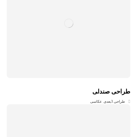
طراحی صندلی
طراحی 3بعدی
,
عکاسی