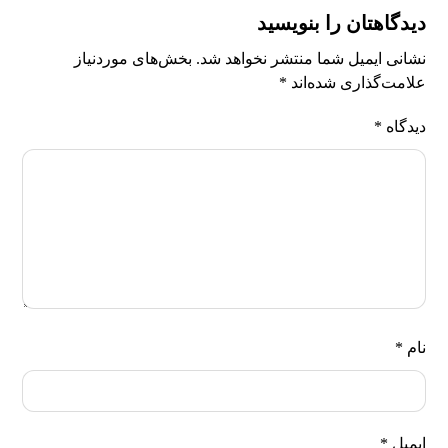
دیدگاهتان را بنویسید
نشانی ایمیل شما منتشر نخواهد شد.
بخش‌های موردنیاز
علامت‌گذاری شده‌اند
*
دیدگاه
*
نام
*
ایمیل
*