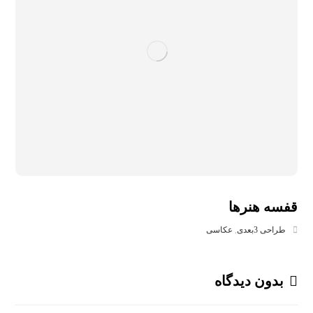
قفسه هنرها
طراحی 3بعدی
,
عکاسی
بدون دیدگاه