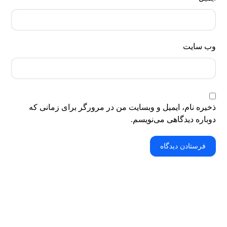
وب‌ سایت
ذخیره نام، ایمیل و وبسایت من در مرورگر برای زمانی که
دوباره دیدگاهی می‌نویسم.